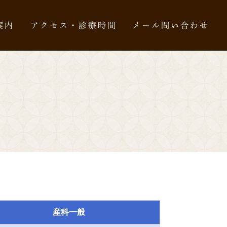
案内
アクセス・診療時間
メール問い合わせ
産科一般