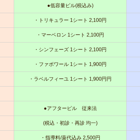
●低容量ピル(税込み)
・トリキュラー 1シート 2,100円
・マーベロン 1シート 2,100円
・シンフェーズ 1シート 2,100円
・ファボワール 1シート 1,900円
・ラベルフィーユ 1シート 1,900円円
●アフターピル 従来法
(税込・初診・再診 均一)
・指導料/薬代込み 2,500円