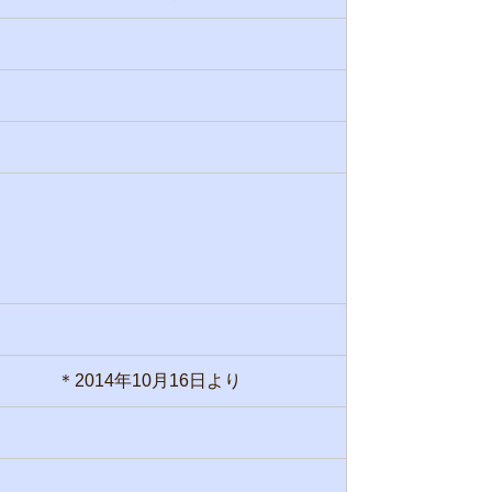
＊2014年10月16日より