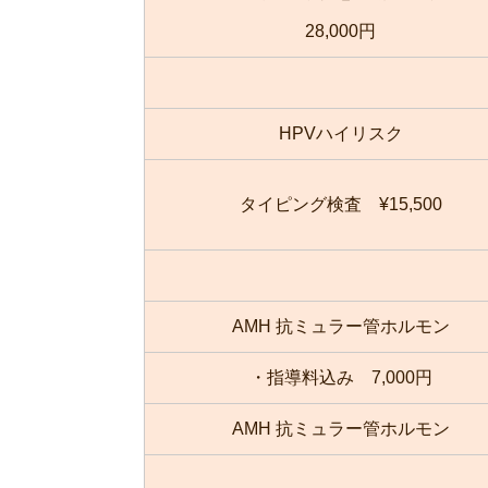
28,000円
HPVハイリスク
タイピング検査 ¥15,500
AMH 抗ミュラー管ホルモン
・指導料込み 7,000円
AMH 抗ミュラー管ホルモン