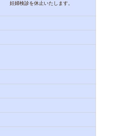
妊婦検診を休止いたします。