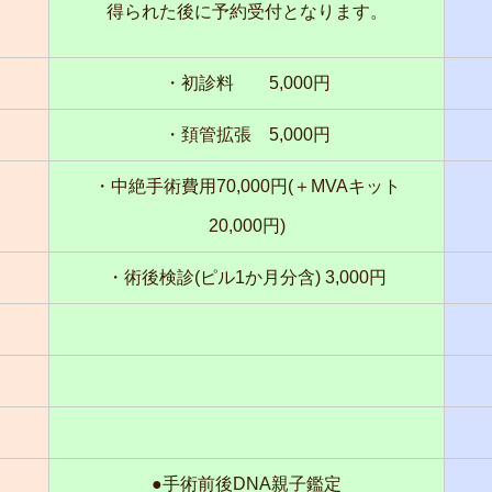
得られた後に予約受付となります。
・初診料 5,000円
・頚管拡張 5,000円
・中絶手術費用70,000円(＋MVAキット
20,000円)
・術後検診(ピル1か月分含) 3,000円
●手術前後DNA親子鑑定