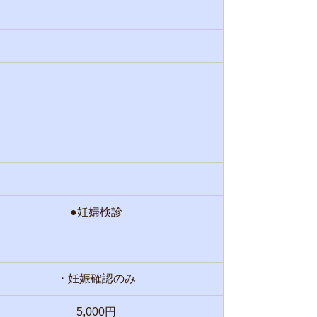
●妊婦検診
・妊娠確認のみ
5,000円