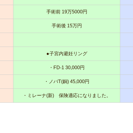
手術前 19万5000円
手術後 15万円
●子宮内避妊リング
・FD-1 30,000円
・ノバT(銅) 45,000円
・ミレーナ(新) 保険適応になりました。