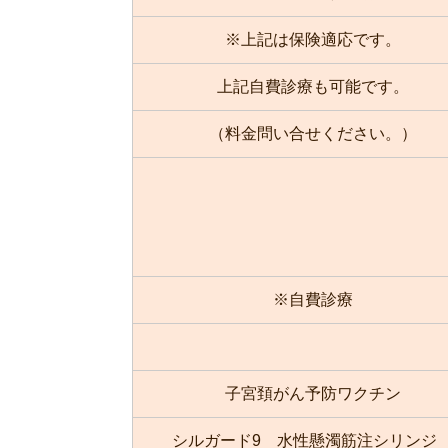
※上記は保険適応です。
上記自費診療も可能です。
（料金問い合せください。）
※自費診療
子宮頚がん予防ワクチン
シルガード9 水性懸濁筋注シリン