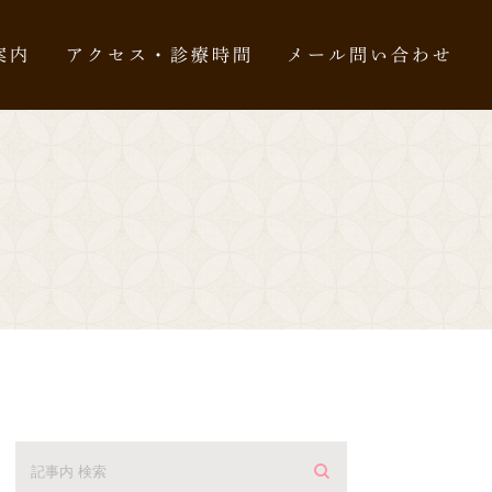
案内
アクセス・診療時間
メール問い合わせ