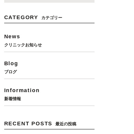
CATEGORY
カテゴリー
News
クリニックお知らせ
Blog
ブログ
Information
新着情報
RECENT POSTS
最近の投稿