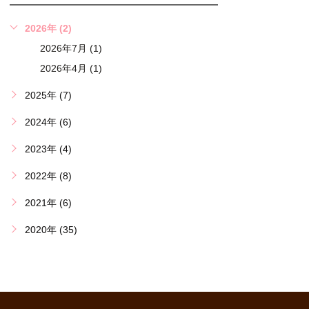
2026年 (2)
2026年7月 (1)
2026年4月 (1)
2025年 (7)
2024年 (6)
2023年 (4)
2022年 (8)
2021年 (6)
2020年 (35)