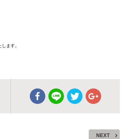
たします。
NEXT