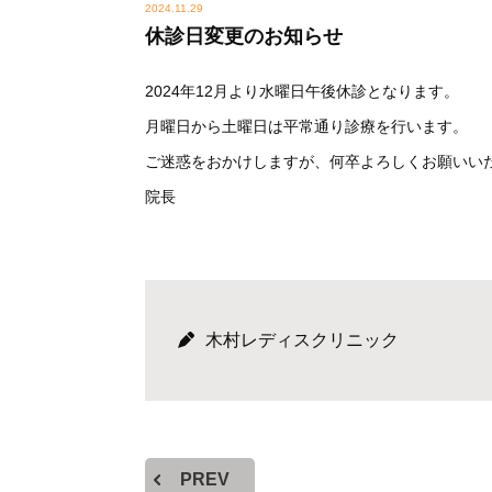
2024.11.29
休診日変更のお知らせ
2024年12月より水曜日午後休診となります。
月曜日から土曜日は平常通り診療を行います。
ご迷惑をおかけしますが、何卒よろしくお願いい
院長
木村レディスクリニック
PREV