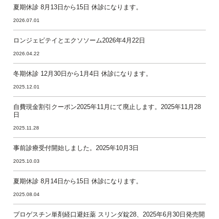
夏期休診 8月13日から15日 休診になります。
2026.07.01
ロンジェビテイとエクソソーム2026年4月22日
2026.04.22
冬期休診 12月30日から1月4日 休診になります。
2025.12.01
自費現金割引クーポン2025年11月にて廃止します。2025年11月28
日
2025.11.28
事前診療受付開始しました。2025年10月3日
2025.10.03
夏期休診 8月14日から15日 休診になります。
2025.08.04
プロゲスチン単剤経口避妊薬 スリンダ錠28、2025年6月30日発売開