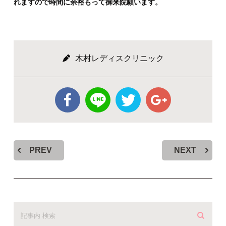
れますので時間に余裕もって御来院願います。
木村レディスクリニック
PREV
NEXT