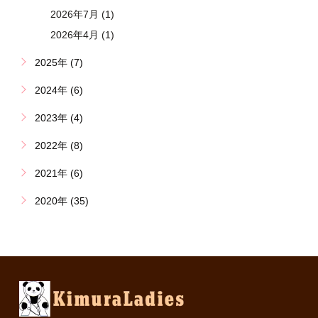
2026年7月 (1)
2026年4月 (1)
2025年 (7)
2024年 (6)
2023年 (4)
2022年 (8)
2021年 (6)
2020年 (35)