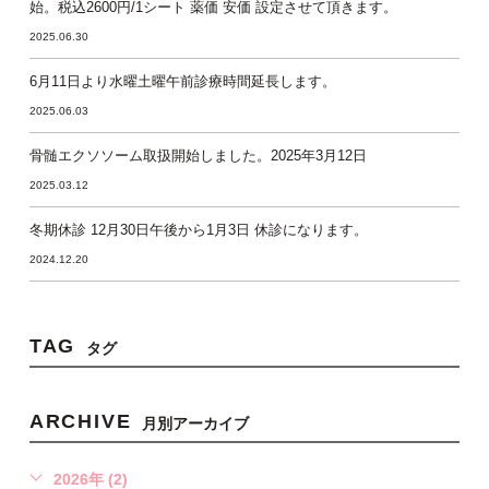
始。税込2600円/1シート 薬価 安価 設定させて頂きます。
2025.06.30
6月11日より水曜土曜午前診療時間延長します。
2025.06.03
骨髄エクソソーム取扱開始しました。2025年3月12日
2025.03.12
冬期休診 12月30日午後から1月3日 休診になります。
2024.12.20
TAG
タグ
ARCHIVE
月別アーカイブ
2026年 (2)