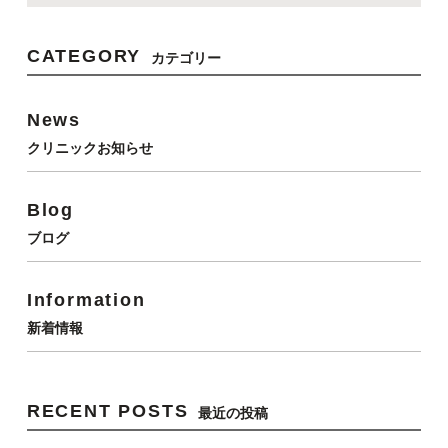
CATEGORY
カテゴリー
News
クリニックお知らせ
Blog
ブログ
Information
新着情報
RECENT POSTS
最近の投稿