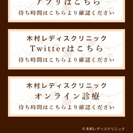
© 木村レディスクリニック