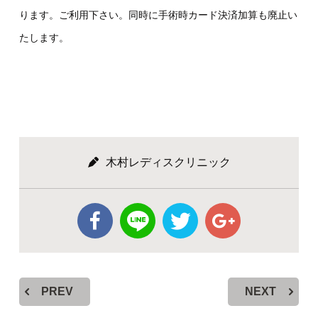
ります。ご利用下さい。同時に手術時カード決済加算も廃止い
たします。
木村レディスクリニック
PREV
NEXT