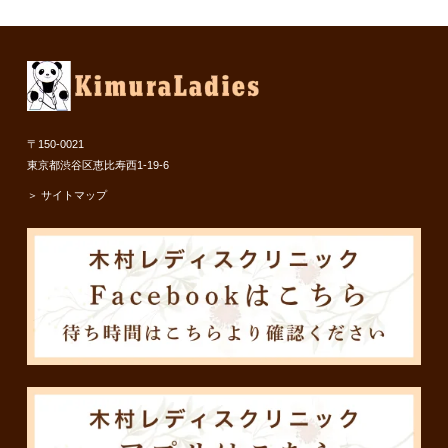
〒150-0021
東京都渋谷区恵比寿西1-19-6
＞ サイトマップ