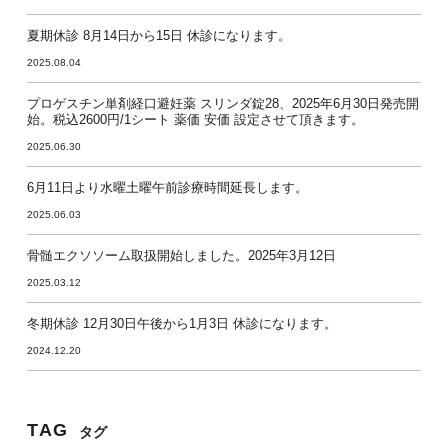
夏期休診 8月14日から15日 休診になります。
2025.08.04
プロゲスチン単剤経口避妊薬 スリンダ錠28、2025年6月30日発売開
始。税込2600円/1シート 薬価 安価 設定させて頂きます。
2025.06.30
6月11日より水曜土曜午前診療時間延長します。
2025.06.03
骨髄エクソソーム取扱開始しました。2025年3月12日
2025.03.12
冬期休診 12月30日午後から1月3日 休診になります。
2024.12.20
TAG
タグ