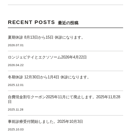
RECENT POSTS
最近の投稿
夏期休診 8月13日から15日 休診になります。
2026.07.01
ロンジェビテイとエクソソーム2026年4月22日
2026.04.22
冬期休診 12月30日から1月4日 休診になります。
2025.12.01
自費現金割引クーポン2025年11月にて廃止します。2025年11月28
日
2025.11.28
事前診療受付開始しました。2025年10月3日
2025.10.03