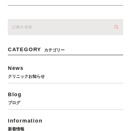
CATEGORY
カテゴリー
News
クリニックお知らせ
Blog
ブログ
Information
新着情報