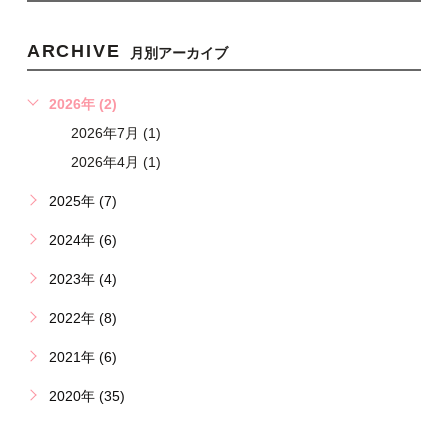
ARCHIVE
月別アーカイブ
2026年 (2)
2026年7月 (1)
2026年4月 (1)
2025年 (7)
2024年 (6)
2023年 (4)
2022年 (8)
2021年 (6)
2020年 (35)