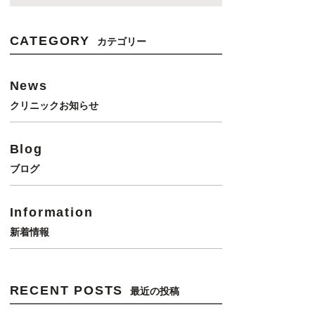
CATEGORY
カテゴリー
News
クリニックお知らせ
Blog
ブログ
Information
新着情報
RECENT POSTS
最近の投稿