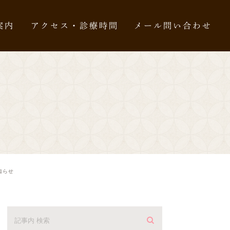
案内
アクセス・診療時間
メール問い合わせ
知らせ