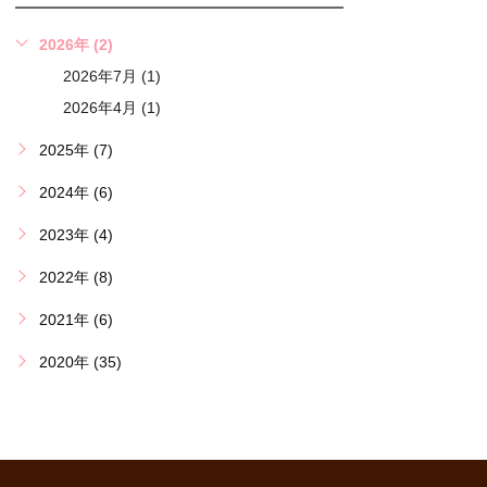
2026年 (2)
2026年7月 (1)
2026年4月 (1)
2025年 (7)
2024年 (6)
2023年 (4)
2022年 (8)
2021年 (6)
2020年 (35)