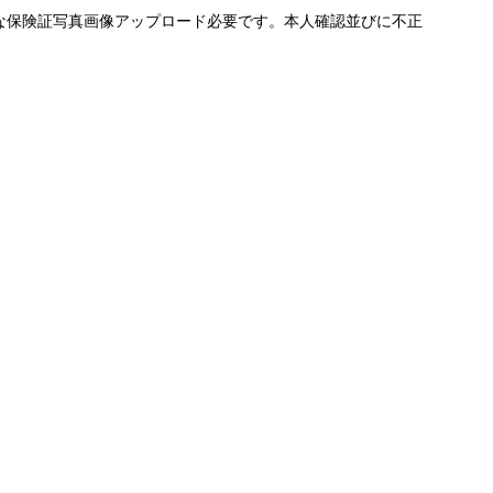
な保険証写真画像アップロード必要です。本人確認並びに不正