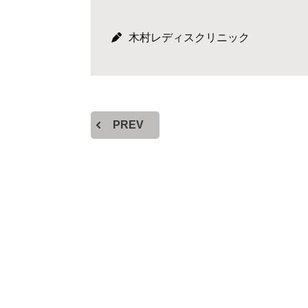
木村レディスクリニック
PREV