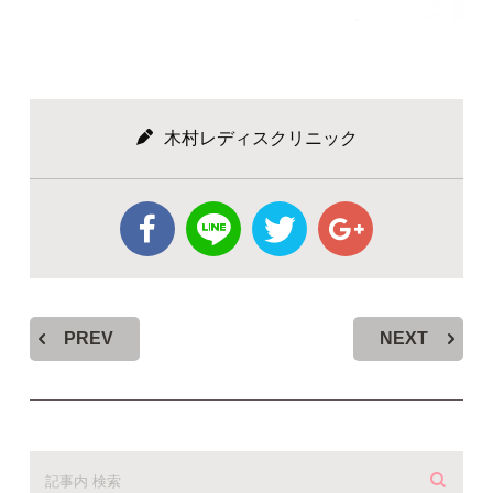
木村レディスクリニック
PREV
NEXT