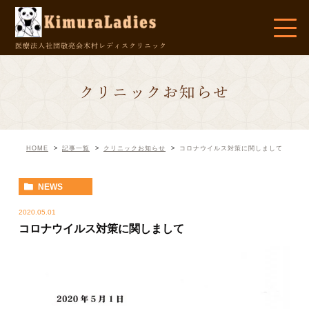
医療法人社団敬亮会
木村レディスクリニック
クリニックお知らせ
HOME
記事一覧
クリニックお知らせ
コロナウイルス対策に関しまして
NEWS
2020.05.01
コロナウイルス対策に関しまして