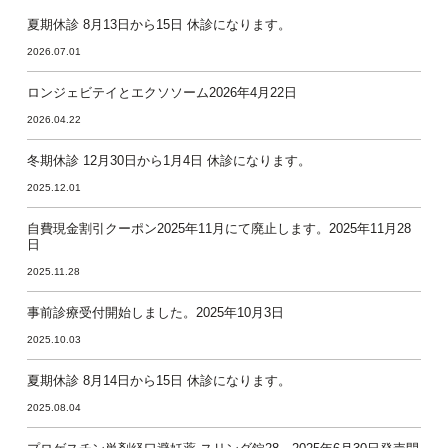
夏期休診 8月13日から15日 休診になります。
2026.07.01
ロンジェビテイとエクソソーム2026年4月22日
2026.04.22
冬期休診 12月30日から1月4日 休診になります。
2025.12.01
自費現金割引クーポン2025年11月にて廃止します。2025年11月28
日
2025.11.28
事前診療受付開始しました。2025年10月3日
2025.10.03
夏期休診 8月14日から15日 休診になります。
2025.08.04