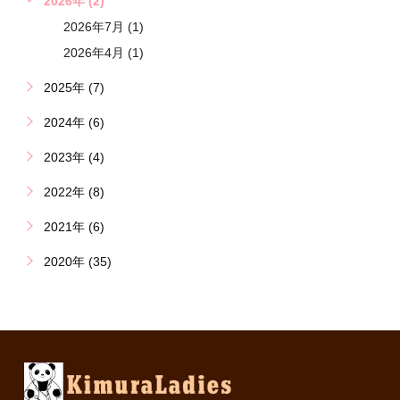
2026年 (2)
2026年7月 (1)
2026年4月 (1)
2025年 (7)
2024年 (6)
2023年 (4)
2022年 (8)
2021年 (6)
2020年 (35)