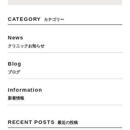
CATEGORY
カテゴリー
News
クリニックお知らせ
Blog
ブログ
Information
新着情報
RECENT POSTS
最近の投稿