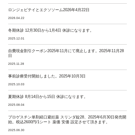
ロンジェビテイとエクソソーム2026年4月22日
2026.04.22
冬期休診 12月30日から1月4日 休診になります。
2025.12.01
自費現金割引クーポン2025年11月にて廃止します。2025年11月28
日
2025.11.28
事前診療受付開始しました。2025年10月3日
2025.10.03
夏期休診 8月14日から15日 休診になります。
2025.08.04
プロゲスチン単剤経口避妊薬 スリンダ錠28、2025年6月30日発売開
始。税込2600円/1シート 薬価 安価 設定させて頂きます。
2025.06.30