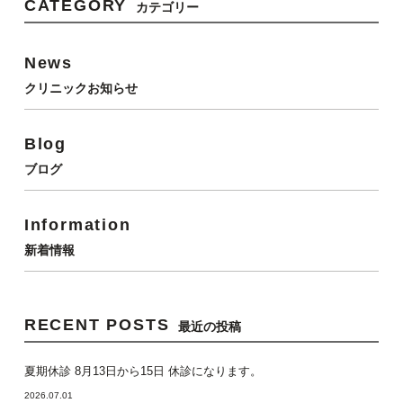
CATEGORY
カテゴリー
News
クリニックお知らせ
Blog
ブログ
Information
新着情報
RECENT POSTS
最近の投稿
夏期休診 8月13日から15日 休診になります。
2026.07.01