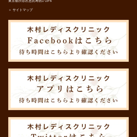
東京都渋谷区恵比寿西1-19-6
＞ サイトマップ