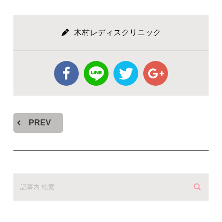
木村レディスクリニック
PREV