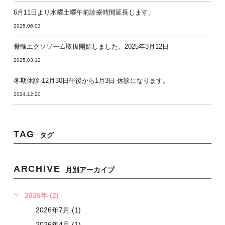
6月11日より水曜土曜午前診療時間延長します。
2025.06.03
骨髄エクソソーム取扱開始しました。2025年3月12日
2025.03.12
冬期休診 12月30日午後から1月3日 休診になります。
2024.12.20
TAG
タグ
ARCHIVE
月別アーカイブ
2026年 (2)
2026年7月 (1)
2026年4月 (1)