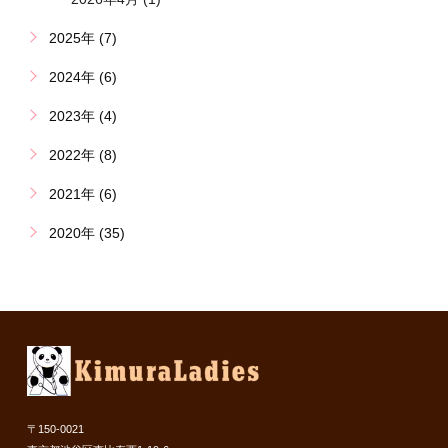
2025年 (7)
2024年 (6)
2023年 (4)
2022年 (8)
2021年 (6)
2020年 (35)
〒150-0021