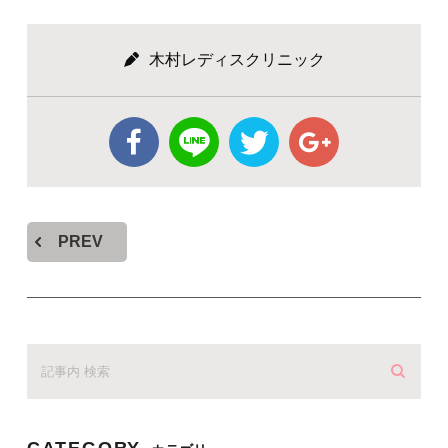
木村レディスクリニック
PREV