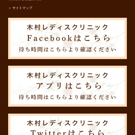
＞ サイトマップ