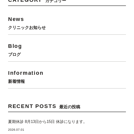
CATEGORY
カテゴリー
News
クリニックお知らせ
Blog
ブログ
Information
新着情報
RECENT POSTS
最近の投稿
夏期休診 8月13日から15日 休診になります。
2026.07.01