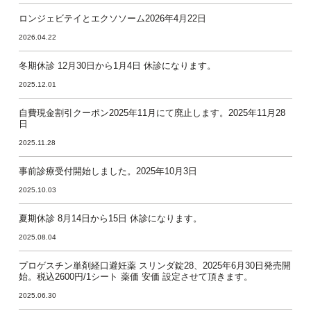
ロンジェビテイとエクソソーム2026年4月22日
2026.04.22
冬期休診 12月30日から1月4日 休診になります。
2025.12.01
自費現金割引クーポン2025年11月にて廃止します。2025年11月28
日
2025.11.28
事前診療受付開始しました。2025年10月3日
2025.10.03
夏期休診 8月14日から15日 休診になります。
2025.08.04
プロゲスチン単剤経口避妊薬 スリンダ錠28、2025年6月30日発売開
始。税込2600円/1シート 薬価 安価 設定させて頂きます。
2025.06.30