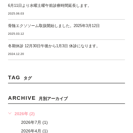
6月11日より水曜土曜午前診療時間延長します。
2025.06.03
骨髄エクソソーム取扱開始しました。2025年3月12日
2025.03.12
冬期休診 12月30日午後から1月3日 休診になります。
2024.12.20
TAG
タグ
ARCHIVE
月別アーカイブ
2026年 (2)
2026年7月 (1)
2026年4月 (1)