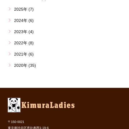
2025年 (7)
2024年 (6)
2023年 (4)
2022年 (8)
2021年 (6)
2020年 (35)
〒150-0021
東京都渋谷区恵比寿西1-19-6